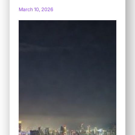
March 10, 2026