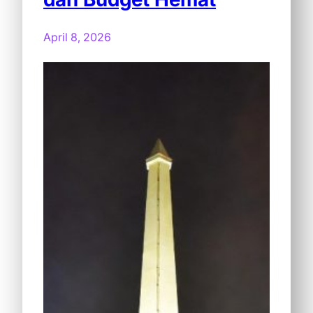
April 8, 2026