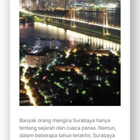
Banyak orang mengira Surabaya hanya
tentang sejarah dan cuaca panas. Namun,
dalam beberapa tahun terakhir, Surabaya