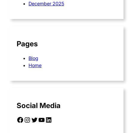
December 2025
Pages
Blog
Home
Social Media
Facebook
Instagram
Twitter
YouTube
LinkedIn