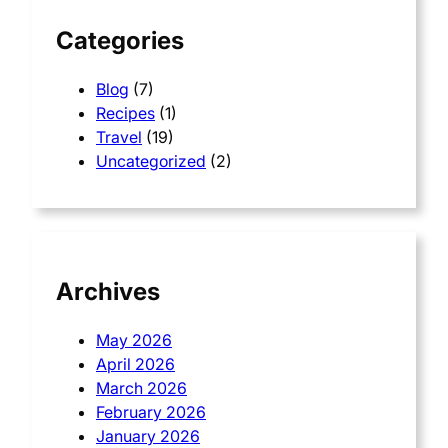
Categories
Blog
(7)
Recipes
(1)
Travel
(19)
Uncategorized
(2)
Archives
May 2026
April 2026
March 2026
February 2026
January 2026