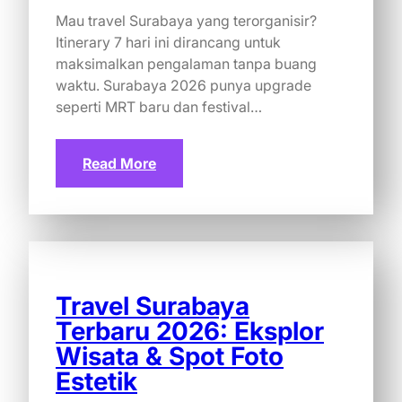
Mau travel Surabaya yang terorganisir?
Itinerary 7 hari ini dirancang untuk
maksimalkan pengalaman tanpa buang
waktu. Surabaya 2026 punya upgrade
seperti MRT baru dan festival…
Read More
Travel Surabaya
Terbaru 2026: Eksplor
Wisata & Spot Foto
Estetik