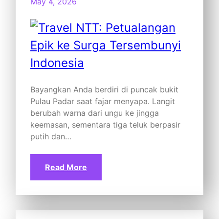
May 4, 2026
Bayangkan Anda berdiri di puncak bukit
Pulau Padar saat fajar menyapa. Langit
berubah warna dari ungu ke jingga
keemasan, sementara tiga teluk berpasir
putih dan…
Read More