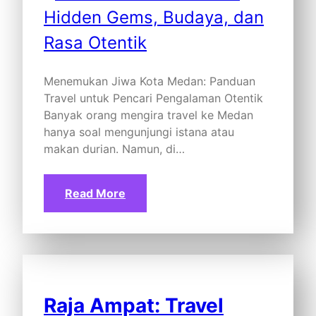
Menemukan Jiwa Kota Medan: Panduan
Travel untuk Pencari Pengalaman Otentik
Banyak orang mengira travel ke Medan
hanya soal mengunjungi istana atau
makan durian. Namun, di…
Read More
Raja Ampat: Travel