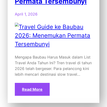
Permata Tersembunyi
April 1, 2026
Mengapa Baubau Harus Masuk dalam List
Travel Anda Tahun Ini? Tren travel di tahun
2026 telah bergeser. Para pelancong kini
lebih mencari destinasi slow travel…
Read More