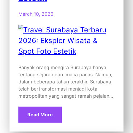
March 10, 2026
Banyak orang mengira Surabaya hanya
tentang sejarah dan cuaca panas. Namun,
dalam beberapa tahun terakhir, Surabaya
telah bertransformasi menjadi kota
metropolitan yang sangat ramah pejalan…
Read More