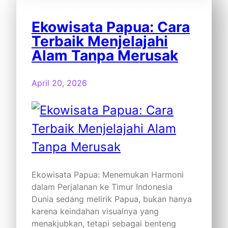
Ekowisata Papua: Cara
Terbaik Menjelajahi
Alam Tanpa Merusak
April 20, 2026
Ekowisata Papua: Menemukan Harmoni
dalam Perjalanan ke Timur Indonesia
Dunia sedang melirik Papua, bukan hanya
karena keindahan visualnya yang
menakjubkan, tetapi sebagai benteng