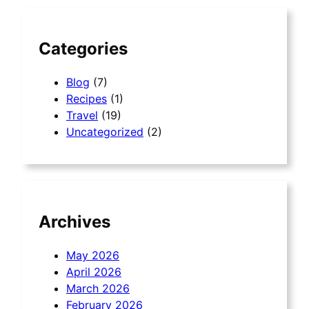
h
Categories
Blog
(7)
Recipes
(1)
Travel
(19)
Uncategorized
(2)
Archives
May 2026
April 2026
March 2026
February 2026