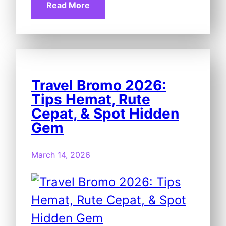
Read More
Travel Bromo 2026:
Tips Hemat, Rute
Cepat, & Spot Hidden
Gem
March 14, 2026