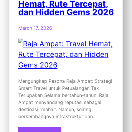
Hemat, Rute Tercepat,
dan Hidden Gems 2026
March 17, 2026
Mengungkap Pesona Raja Ampat: Strategi
Smart Travel untuk Petualangan Tak
Terlupakan Selama bertahun-tahun, Raja
Ampat menyandang reputasi sebagai
destinasi “mahal”. Namun, seiring
berkembangnya infrastruktur dan…