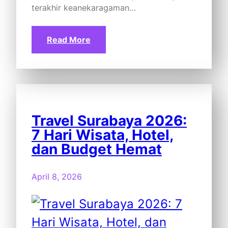
terakhir keanekaragaman…
Read More
Travel Surabaya 2026:
7 Hari Wisata, Hotel,
dan Budget Hemat
April 8, 2026