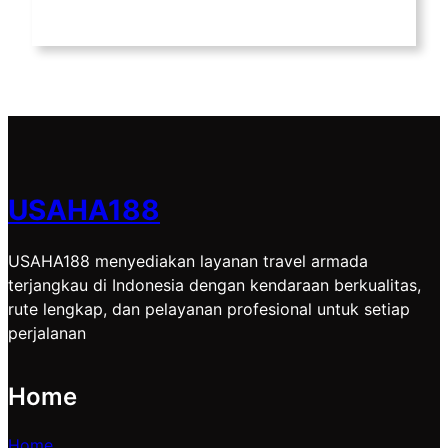
USAHA188
USAHA188 menyediakan layanan travel armada
terjangkau di Indonesia dengan kendaraan berkualitas,
rute lengkap, dan pelayanan profesional untuk setiap
perjalanan
Home
Home