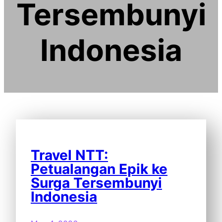
Tersembunyi
Indonesia
Travel NTT:
Petualangan Epik ke
Surga Tersembunyi
Indonesia