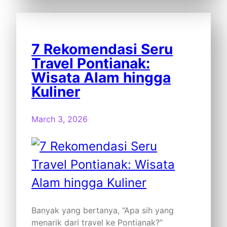
7 Rekomendasi Seru
Travel Pontianak:
Wisata Alam hingga
Kuliner
March 3, 2026
Banyak yang bertanya, “Apa sih yang
menarik dari travel ke Pontianak?”