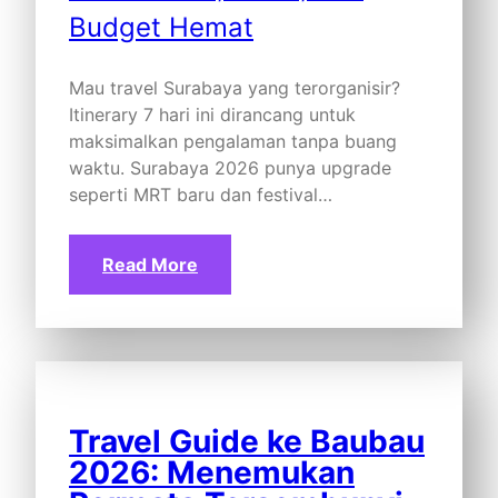
Mau travel Surabaya yang terorganisir?
Itinerary 7 hari ini dirancang untuk
maksimalkan pengalaman tanpa buang
waktu. Surabaya 2026 punya upgrade
seperti MRT baru dan festival…
Read More
Travel Guide ke Baubau
2026: Menemukan