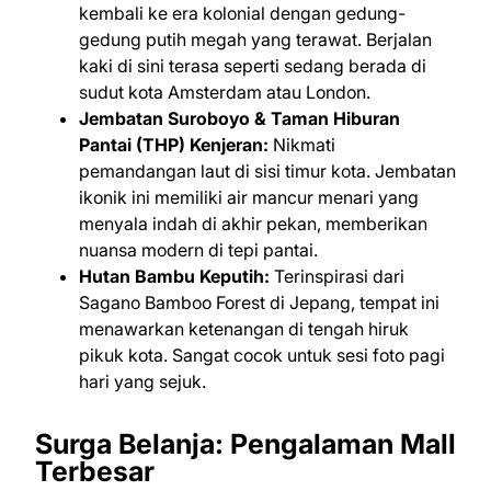
kembali ke era kolonial dengan gedung-
gedung putih megah yang terawat. Berjalan
kaki di sini terasa seperti sedang berada di
sudut kota Amsterdam atau London.
Jembatan Suroboyo & Taman Hiburan
Pantai (THP) Kenjeran:
Nikmati
pemandangan laut di sisi timur kota. Jembatan
ikonik ini memiliki air mancur menari yang
menyala indah di akhir pekan, memberikan
nuansa modern di tepi pantai.
Hutan Bambu Keputih:
Terinspirasi dari
Sagano Bamboo Forest di Jepang, tempat ini
menawarkan ketenangan di tengah hiruk
pikuk kota. Sangat cocok untuk sesi foto pagi
hari yang sejuk.
Surga Belanja: Pengalaman Mall
Terbesar