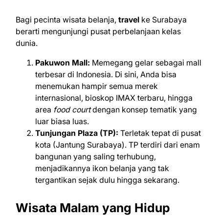
Bagi pecinta wisata belanja,
travel
ke Surabaya
berarti mengunjungi pusat perbelanjaan kelas
dunia.
Pakuwon Mall:
Memegang gelar sebagai mall
terbesar di Indonesia. Di sini, Anda bisa
menemukan hampir semua merek
internasional, bioskop IMAX terbaru, hingga
area
food court
dengan konsep tematik yang
luar biasa luas.
Tunjungan Plaza (TP):
Terletak tepat di pusat
kota (Jantung Surabaya). TP terdiri dari enam
bangunan yang saling terhubung,
menjadikannya ikon belanja yang tak
tergantikan sejak dulu hingga sekarang.
Wisata Malam yang Hidup