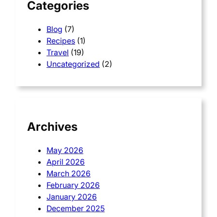
Categories
Blog
(7)
Recipes
(1)
Travel
(19)
Uncategorized
(2)
Archives
May 2026
April 2026
March 2026
February 2026
January 2026
December 2025