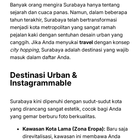
Banyak orang mengira Surabaya hanya tentang
sejarah dan cuaca panas. Namun, dalam beberapa
tahun terakhir, Surabaya telah bertransformasi
menjadi kota metropolitan yang sangat ramah
pejalan kaki dengan sentuhan desain urban yang
canggih. Jika Anda menyukai
travel
dengan konsep
city hopping
, Surabaya adalah destinasi yang wajib
masuk dalam daftar Anda.
Destinasi Urban &
Instagrammable
Surabaya kini dipenuhi dengan sudut-sudut kota
yang dirancang sangat estetik, cocok bagi Anda
yang gemar berburu foto berkualitas.
Kawasan Kota Lama (Zona Eropa):
Baru saja
direvitalisasi, kawasan ini membawa Anda