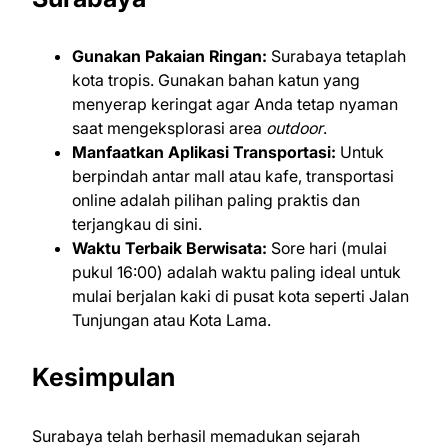
Gunakan Pakaian Ringan:
Surabaya tetaplah
kota tropis. Gunakan bahan katun yang
menyerap keringat agar Anda tetap nyaman
saat mengeksplorasi area
outdoor
.
Manfaatkan Aplikasi Transportasi:
Untuk
berpindah antar mall atau kafe, transportasi
online adalah pilihan paling praktis dan
terjangkau di sini.
Waktu Terbaik Berwisata:
Sore hari (mulai
pukul 16:00) adalah waktu paling ideal untuk
mulai berjalan kaki di pusat kota seperti Jalan
Tunjungan atau Kota Lama.
Kesimpulan
Surabaya telah berhasil memadukan sejarah