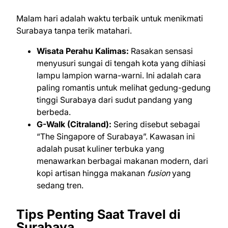
Malam hari adalah waktu terbaik untuk menikmati
Surabaya tanpa terik matahari.
Wisata Perahu Kalimas:
Rasakan sensasi
menyusuri sungai di tengah kota yang dihiasi
lampu lampion warna-warni. Ini adalah cara
paling romantis untuk melihat gedung-gedung
tinggi Surabaya dari sudut pandang yang
berbeda.
G-Walk (Citraland):
Sering disebut sebagai
“The Singapore of Surabaya”. Kawasan ini
adalah pusat kuliner terbuka yang
menawarkan berbagai makanan modern, dari
kopi artisan hingga makanan
fusion
yang
sedang tren.
Tips Penting Saat Travel di
Surabaya