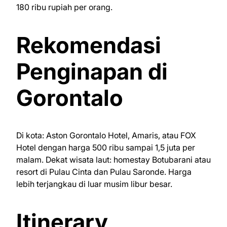
180 ribu rupiah per orang.
Rekomendasi
Penginapan di
Gorontalo
Di kota: Aston Gorontalo Hotel, Amaris, atau FOX
Hotel dengan harga 500 ribu sampai 1,5 juta per
malam. Dekat wisata laut: homestay Botubarani atau
resort di Pulau Cinta dan Pulau Saronde. Harga
lebih terjangkau di luar musim libur besar.
Itinerary