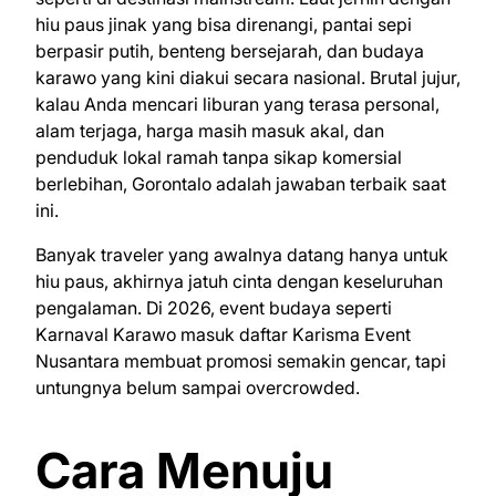
hiu paus jinak yang bisa direnangi, pantai sepi
berpasir putih, benteng bersejarah, dan budaya
karawo yang kini diakui secara nasional. Brutal jujur,
kalau Anda mencari liburan yang terasa personal,
alam terjaga, harga masih masuk akal, dan
penduduk lokal ramah tanpa sikap komersial
berlebihan, Gorontalo adalah jawaban terbaik saat
ini.
Banyak traveler yang awalnya datang hanya untuk
hiu paus, akhirnya jatuh cinta dengan keseluruhan
pengalaman. Di 2026, event budaya seperti
Karnaval Karawo masuk daftar Karisma Event
Nusantara membuat promosi semakin gencar, tapi
untungnya belum sampai overcrowded.
Cara Menuju