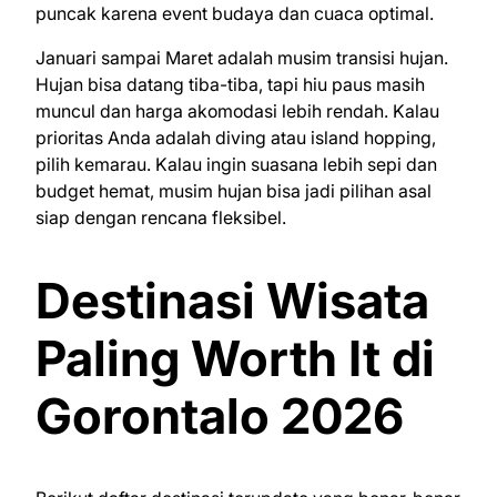
puncak karena event budaya dan cuaca optimal.
Januari sampai Maret adalah musim transisi hujan.
Hujan bisa datang tiba-tiba, tapi hiu paus masih
muncul dan harga akomodasi lebih rendah. Kalau
prioritas Anda adalah diving atau island hopping,
pilih kemarau. Kalau ingin suasana lebih sepi dan
budget hemat, musim hujan bisa jadi pilihan asal
siap dengan rencana fleksibel.
Destinasi Wisata
Paling Worth It di
Gorontalo 2026