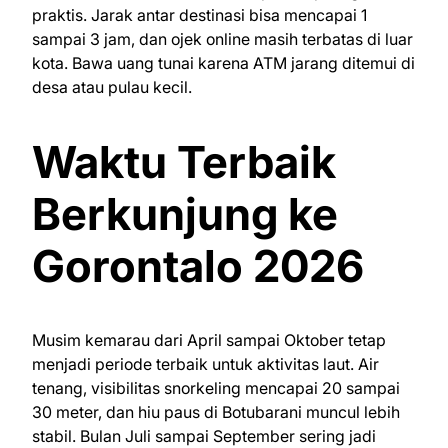
praktis. Jarak antar destinasi bisa mencapai 1
sampai 3 jam, dan ojek online masih terbatas di luar
kota. Bawa uang tunai karena ATM jarang ditemui di
desa atau pulau kecil.
Waktu Terbaik
Berkunjung ke
Gorontalo 2026
Musim kemarau dari April sampai Oktober tetap
menjadi periode terbaik untuk aktivitas laut. Air
tenang, visibilitas snorkeling mencapai 20 sampai
30 meter, dan hiu paus di Botubarani muncul lebih
stabil. Bulan Juli sampai September sering jadi