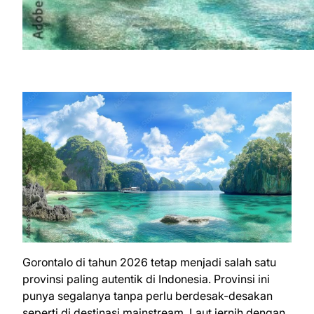
Gorontalo di tahun 2026 tetap menjadi salah satu
provinsi paling autentik di Indonesia. Provinsi ini
punya segalanya tanpa perlu berdesak-desakan
seperti di destinasi mainstream. Laut jernih dengan