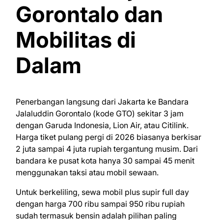
Gorontalo dan
Mobilitas di
Dalam
Penerbangan langsung dari Jakarta ke Bandara
Jalaluddin Gorontalo (kode GTO) sekitar 3 jam
dengan Garuda Indonesia, Lion Air, atau Citilink.
Harga tiket pulang pergi di 2026 biasanya berkisar
2 juta sampai 4 juta rupiah tergantung musim. Dari
bandara ke pusat kota hanya 30 sampai 45 menit
menggunakan taksi atau mobil sewaan.
Untuk berkeliling, sewa mobil plus supir full day
dengan harga 700 ribu sampai 950 ribu rupiah
sudah termasuk bensin adalah pilihan paling