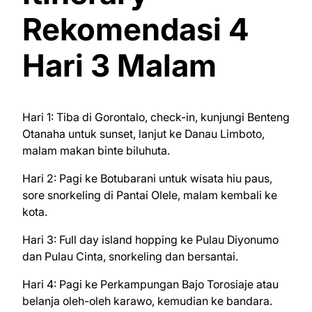
Rekomendasi 4
Hari 3 Malam
Hari 1: Tiba di Gorontalo, check-in, kunjungi Benteng
Otanaha untuk sunset, lanjut ke Danau Limboto,
malam makan binte biluhuta.
Hari 2: Pagi ke Botubarani untuk wisata hiu paus,
sore snorkeling di Pantai Olele, malam kembali ke
kota.
Hari 3: Full day island hopping ke Pulau Diyonumo
dan Pulau Cinta, snorkeling dan bersantai.
Hari 4: Pagi ke Perkampungan Bajo Torosiaje atau
belanja oleh-oleh karawo, kemudian ke bandara.