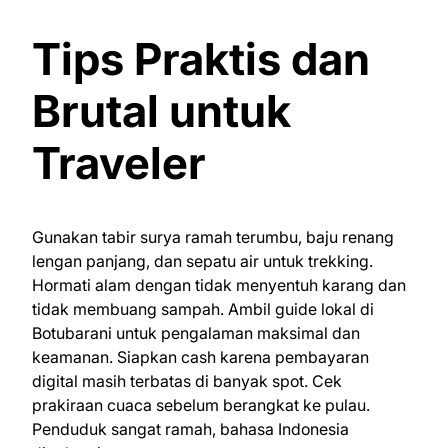
Tips Praktis dan
Brutal untuk
Traveler
Gunakan tabir surya ramah terumbu, baju renang
lengan panjang, dan sepatu air untuk trekking.
Hormati alam dengan tidak menyentuh karang dan
tidak membuang sampah. Ambil guide lokal di
Botubarani untuk pengalaman maksimal dan
keamanan. Siapkan cash karena pembayaran
digital masih terbatas di banyak spot. Cek
prakiraan cuaca sebelum berangkat ke pulau.
Penduduk sangat ramah, bahasa Indonesia