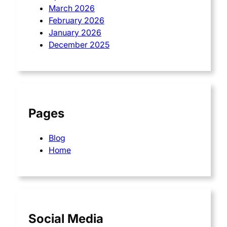
March 2026
February 2026
January 2026
December 2025
Pages
Blog
Home
Social Media