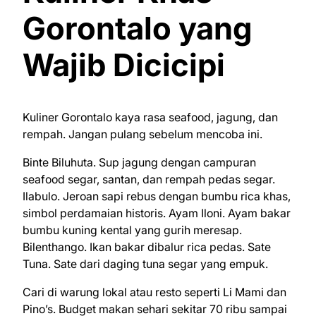
Gorontalo yang
Wajib Dicicipi
Kuliner Gorontalo kaya rasa seafood, jagung, dan
rempah. Jangan pulang sebelum mencoba ini.
Binte Biluhuta. Sup jagung dengan campuran
seafood segar, santan, dan rempah pedas segar.
Ilabulo. Jeroan sapi rebus dengan bumbu rica khas,
simbol perdamaian historis. Ayam Iloni. Ayam bakar
bumbu kuning kental yang gurih meresap.
Bilenthango. Ikan bakar dibalur rica pedas. Sate
Tuna. Sate dari daging tuna segar yang empuk.
Cari di warung lokal atau resto seperti Li Mami dan
Pino’s. Budget makan sehari sekitar 70 ribu sampai