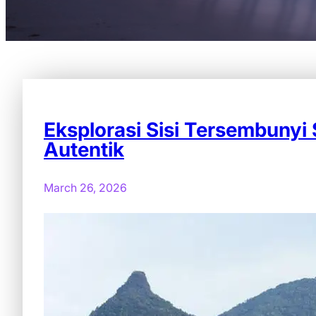
Eksplorasi Sisi Tersembunyi
Autentik
March 26, 2026