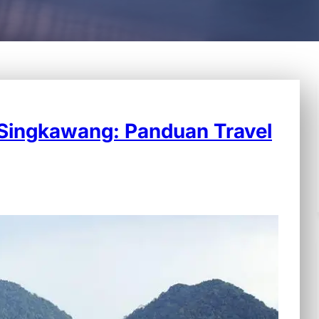
 Singkawang: Panduan Travel