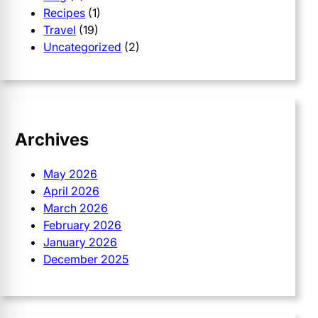
Recipes
(1)
Travel
(19)
Uncategorized
(2)
Archives
May 2026
April 2026
March 2026
February 2026
January 2026
December 2025