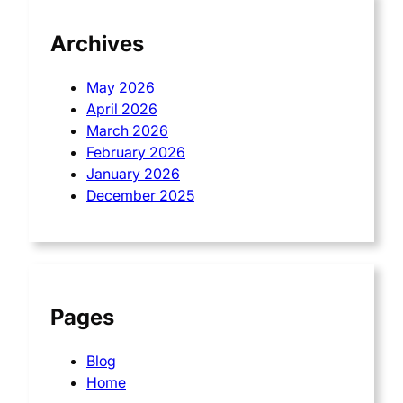
Archives
May 2026
April 2026
March 2026
February 2026
January 2026
December 2025
Pages
Blog
Home