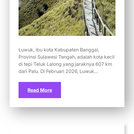
Luwuk, ibu kota Kabupaten Banggai,
Provinsi Sulawesi Tengah, adalah kota kecil
di tepi Teluk Lalong yang jaraknya 607 km
dari Palu. Di Februari 2026, Luwuk…
Read More