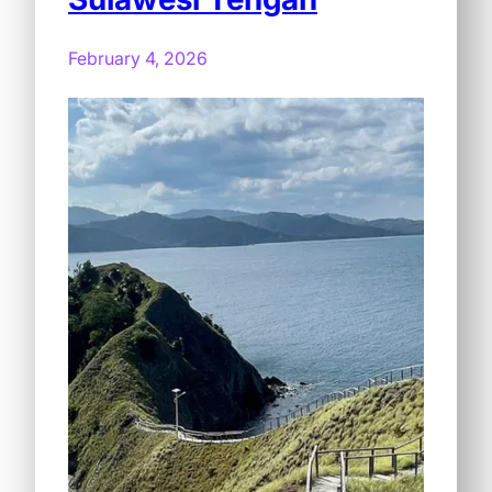
February 4, 2026