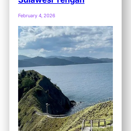
February 4, 2026