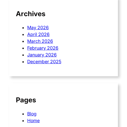
Archives
May 2026
April 2026
March 2026
February 2026
January 2026
December 2025
Pages
Blog
Home