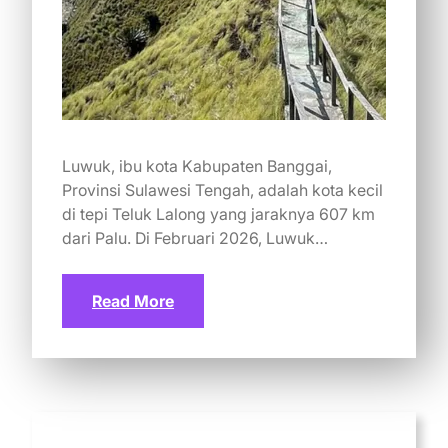
Luwuk, ibu kota Kabupaten Banggai,
Provinsi Sulawesi Tengah, adalah kota kecil
di tepi Teluk Lalong yang jaraknya 607 km
dari Palu. Di Februari 2026, Luwuk…
Read More