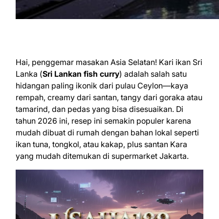
Hai, penggemar masakan Asia Selatan! Kari ikan Sri
Lanka (
Sri Lankan fish curry
) adalah salah satu
hidangan paling ikonik dari pulau Ceylon—kaya
rempah, creamy dari santan, tangy dari goraka atau
tamarind, dan pedas yang bisa disesuaikan. Di
tahun 2026 ini, resep ini semakin populer karena
mudah dibuat di rumah dengan bahan lokal seperti
ikan tuna, tongkol, atau kakap, plus santan Kara
yang mudah ditemukan di supermarket Jakarta.