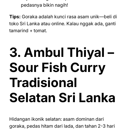
pedasnya bikin nagih!
Tips:
Goraka adalah kunci rasa asam unik—beli di
toko Sri Lanka atau online. Kalau nggak ada, ganti
tamarind + tomat.
3. Ambul Thiyal –
Sour Fish Curry
Tradisional
Selatan Sri Lanka
Hidangan ikonik selatan: asam dominan dari
goraka, pedas hitam dari lada, dan tahan 2-3 hari