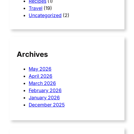
Recipes
(1)
Travel
(19)
Uncategorized
(2)
Archives
May 2026
April 2026
March 2026
February 2026
January 2026
December 2025