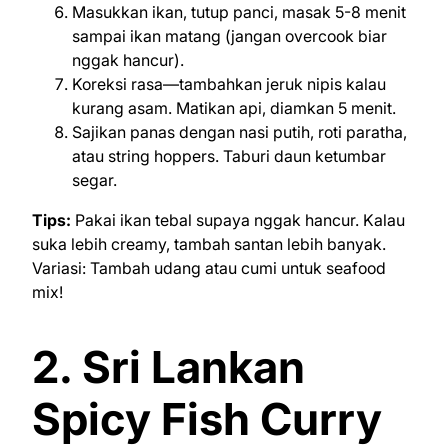
Masukkan ikan, tutup panci, masak 5-8 menit
sampai ikan matang (jangan overcook biar
nggak hancur).
Koreksi rasa—tambahkan jeruk nipis kalau
kurang asam. Matikan api, diamkan 5 menit.
Sajikan panas dengan nasi putih, roti paratha,
atau string hoppers. Taburi daun ketumbar
segar.
Tips:
Pakai ikan tebal supaya nggak hancur. Kalau
suka lebih creamy, tambah santan lebih banyak.
Variasi: Tambah udang atau cumi untuk seafood
mix!
2. Sri Lankan
Spicy Fish Curry