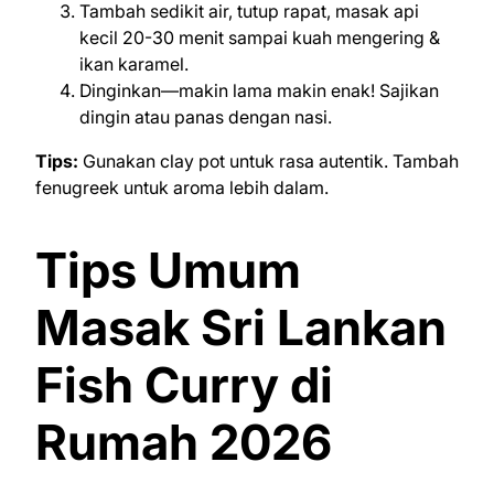
Tambah sedikit air, tutup rapat, masak api
kecil 20-30 menit sampai kuah mengering &
ikan karamel.
Dinginkan—makin lama makin enak! Sajikan
dingin atau panas dengan nasi.
Tips:
Gunakan clay pot untuk rasa autentik. Tambah
fenugreek untuk aroma lebih dalam.
Tips Umum
Masak Sri Lankan
Fish Curry di
Rumah 2026