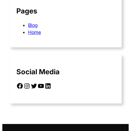
Pages
Blog
Home
Social Media
Facebook
Instagram
Twitter
YouTube
LinkedIn